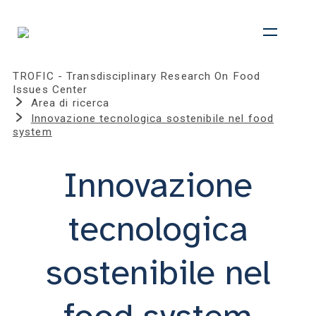
TROFIC - Transdisciplinary Research On Food
Issues Center
Area di ricerca
Innovazione tecnologica sostenibile nel food
system
Innovazione
tecnologica
sostenibile nel