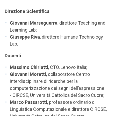
Direzione Scientifica
Giovanni Marseguerra
, direttore Teaching and
Learning Lab;
Giuseppe Riva
, direttore Humane Technology
Lab.
Docenti
Massimo Chiriatti
, CTO, Lenovo Italia;
Giovanni Moretti
, collaboratore Centro
interdisciplinare di ricerche per la
computerizzazione dei segni dell’espressione
-
CIRCSE
, Università Cattolica del Sacro Cuore;
Marco Passarotti
, professore ordinario di
Linguistica Computazionale e direttore
CIRCSE
,