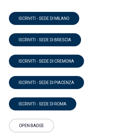
ISCRIVITI - SEDE DI MILANO
ISCRIVITI - SEDE DI BRESCIA
ISCRIVITI - SEDE DI CREMONA
ISCRIVITI - SEDE DI PIACENZA
ISCRIVITI - SEDE DI ROMA
OPEN BADGE