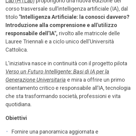
Lab (HTLab)
propongono una nuova edizione del
corso trasversale sull’intelligenza artificiale (IA), dal
titolo
"Intelligenza Artificiale: la conosci davvero?
Introduzione alla comprensione e all'utilizzo
responsabile dell’IA",
rivolto alle matricole delle
Lauree Triennali e a ciclo unico dell'Università
Cattolica.
L'iniziativa nasce in continuità con il progetto pilota
Verso un Futuro Intelligente: Basi di IA per la
Generazione Universitaria
e mira a offrire un primo
orientamento critico e responsabile all’IA, tecnologia
che sta trasformando società, professioni e vita
quotidiana.
Obiettivi
Fornire una panoramica aggiornata e