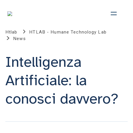
Htlab
HTLAB - Humane Technology Lab
News
Intelligenza
Artificiale: la
conosci davvero?