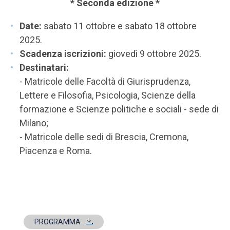
* Seconda edizione *
Date:
sabato 11 ottobre e sabato 18 ottobre
2025.
Scadenza iscrizioni:
giovedì 9 ottobre 2025.
Destinatari:
- Matricole delle Facoltà di Giurisprudenza,
Lettere e Filosofia, Psicologia, Scienze della
formazione e Scienze politiche e sociali - sede di
Milano;
- Matricole delle sedi di Brescia, Cremona,
Piacenza e Roma.
PROGRAMMA