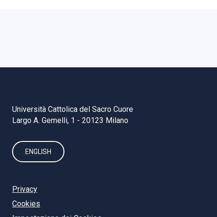
Università Cattolica del Sacro Cuore
Largo A. Gemelli, 1 - 20123 Milano
ENGLISH
Privacy
Cookies