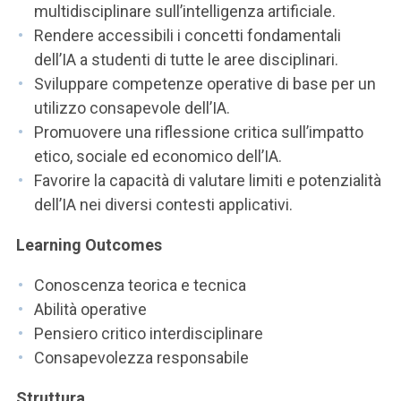
multidisciplinare sull’intelligenza artificiale.
Rendere accessibili i concetti fondamentali
dell’IA a studenti di tutte le aree disciplinari.
Sviluppare competenze operative di base per un
utilizzo consapevole dell’IA.
Promuovere una riflessione critica sull’impatto
etico, sociale ed economico dell’IA.
Favorire la capacità di valutare limiti e potenzialità
dell’IA nei diversi contesti applicativi.
Learning Outcomes
Conoscenza teorica e tecnica
Abilità operative
Pensiero critico interdisciplinare
Consapevolezza responsabile
Struttura