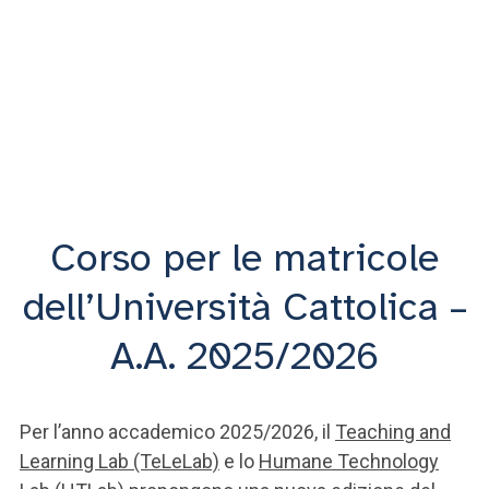
Corso per le matricole
dell’Università Cattolica –
A.A. 2025/2026
Per l’anno accademico 2025/2026, il
Teaching and
Learning Lab (TeLeLab)
e lo
Humane Technology