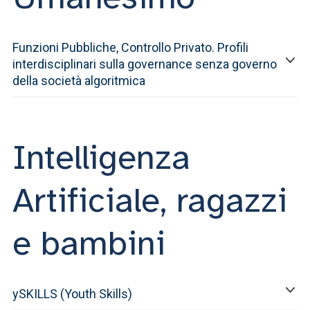
Funzioni Pubbliche, Controllo Privato. Profili
interdisciplinari sulla governance senza governo
della società algoritmica
Intelligenza
Artificiale, ragazzi
e bambini
ySKILLS (Youth Skills)