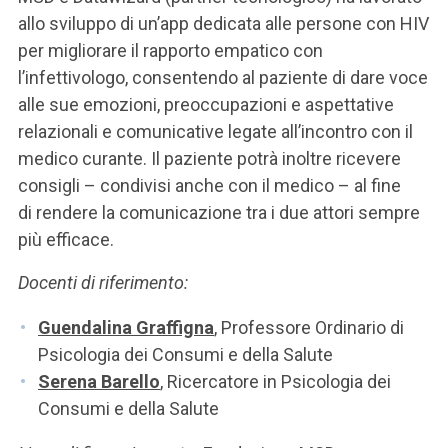
allo sviluppo di un’app dedicata alle persone con HIV
per migliorare il rapporto empatico con
l’infettivologo, consentendo al paziente di dare voce
alle sue emozioni, preoccupazioni e aspettative
relazionali e comunicative legate all’incontro con il
medico curante. Il paziente potrà inoltre ricevere
consigli – condivisi anche con il medico – al fine
di rendere la comunicazione tra i due attori sempre
più efficace.
Docenti di riferimento:
Guendalina Graffigna
, Professore Ordinario di
Psicologia dei Consumi e della Salute
Serena Barello
, Ricercatore in Psicologia dei
Consumi e della Salute