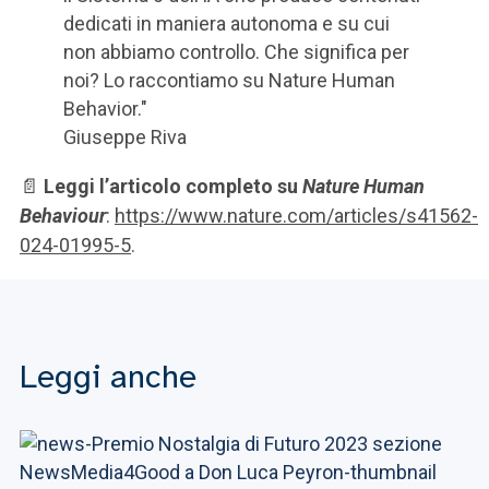
dedicati in maniera autonoma e su cui
non abbiamo controllo. Che significa per
noi? Lo raccontiamo su Nature Human
Behavior."
Giuseppe Riva
📄
Leggi l’articolo completo su
Nature Human
Behaviour
:
https://www.nature.com/articles/s41562-
024-01995-5
.
Leggi anche