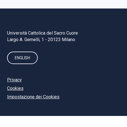
Università Cattolica del Sacro Cuore
Largo A. Gemelli, 1 - 20123 Milano
ENGLISH
Privacy
Cookies
Impostazione dei Cookies