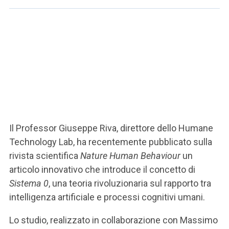
Il Professor Giuseppe Riva, direttore dello Humane
Technology Lab, ha recentemente pubblicato sulla
rivista scientifica
Nature Human Behaviour
un
articolo innovativo che introduce il concetto di
Sistema 0
, una teoria rivoluzionaria sul rapporto tra
intelligenza artificiale e processi cognitivi umani.
Lo studio, realizzato in collaborazione con Massimo