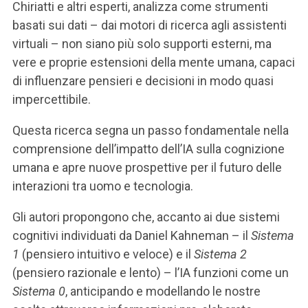
Chiriatti e altri esperti, analizza come strumenti
basati sui dati – dai motori di ricerca agli assistenti
virtuali – non siano più solo supporti esterni, ma
vere e proprie estensioni della mente umana, capaci
di influenzare pensieri e decisioni in modo quasi
impercettibile.
Questa ricerca segna un passo fondamentale nella
comprensione dell’impatto dell’IA sulla cognizione
umana e apre nuove prospettive per il futuro delle
interazioni tra uomo e tecnologia.
Gli autori propongono che, accanto ai due sistemi
cognitivi individuati da Daniel Kahneman – il
Sistema
1
(pensiero intuitivo e veloce) e il
Sistema 2
(pensiero razionale e lento) – l’IA funzioni come un
Sistema 0
, anticipando e modellando le nostre