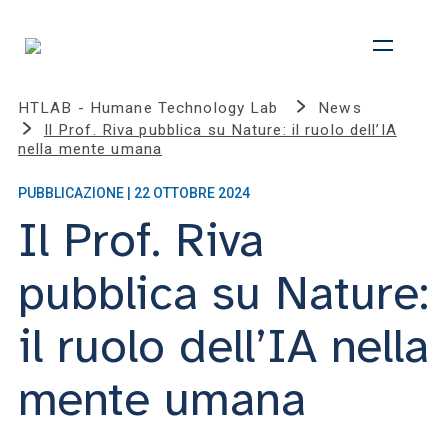
HTLAB - Humane Technology Lab
News
Il Prof. Riva pubblica su Nature: il ruolo dell’IA
nella mente umana
PUBBLICAZIONE | 22 OTTOBRE 2024
Il Prof. Riva
pubblica su Nature:
il ruolo dell’IA nella
mente umana