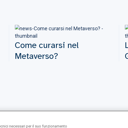
Come curarsi nel
Metaverso?
ecnici necessari per il suo funzionamento