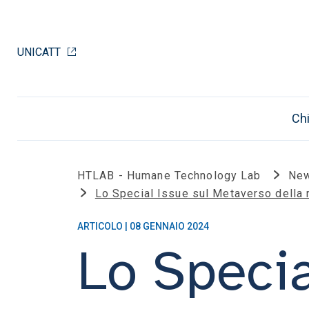
UNICATT
Ch
HTLAB - Humane Technology Lab
Ne
Lo Special Issue sul Metaverso della 
ARTICOLO | 08 GENNAIO 2024
Lo Specia