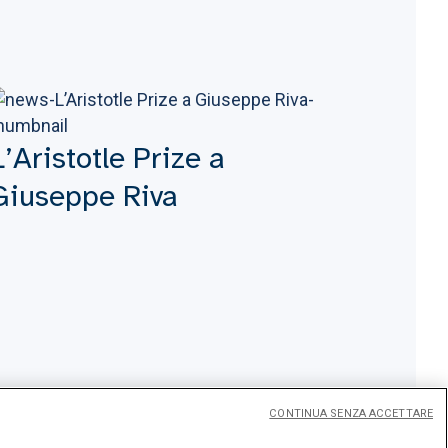
L’Aristotle Prize a
Giuseppe Riva
CONTINUA SENZA ACCETTARE