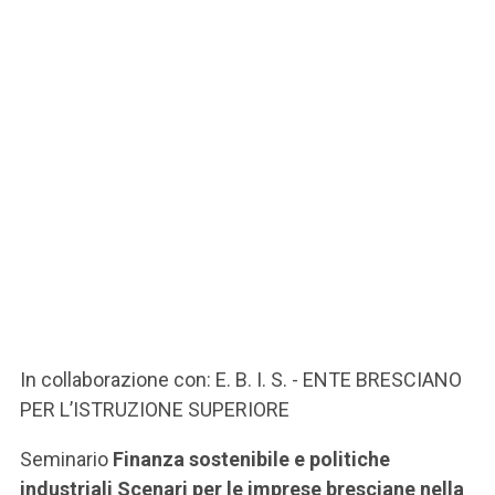
In collaborazione con: E. B. I. S. - ENTE BRESCIANO
PER L’ISTRUZIONE SUPERIORE
Seminario
Finanza sostenibile e politiche
industriali Scenari per le imprese bresciane nella