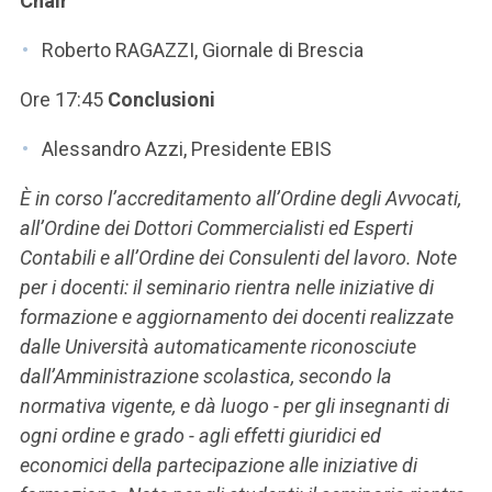
Chair
Roberto RAGAZZI, Giornale di Brescia
Ore 17:45
Conclusioni
Alessandro Azzi, Presidente EBIS
È in corso l’accreditamento all’Ordine degli Avvocati,
all’Ordine dei Dottori Commercialisti ed Esperti
Contabili e all’Ordine dei Consulenti del lavoro. Note
per i docenti: il seminario rientra nelle iniziative di
formazione e aggiornamento dei docenti realizzate
dalle Università automaticamente riconosciute
dall’Amministrazione scolastica, secondo la
normativa vigente, e dà luogo - per gli insegnanti di
ogni ordine e grado - agli effetti giuridici ed
economici della partecipazione alle iniziative di