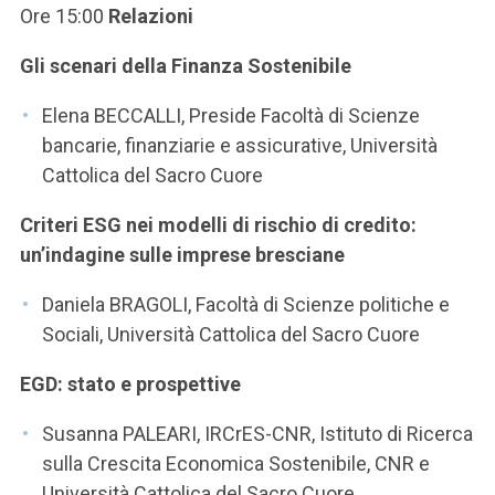
Ore 15:00
Relazioni
Gli scenari della Finanza Sostenibile
Elena BECCALLI, Preside Facoltà di Scienze
bancarie, finanziarie e assicurative, Università
Cattolica del Sacro Cuore
Criteri ESG nei modelli di rischio di credito:
un’indagine sulle imprese bresciane
Daniela BRAGOLI, Facoltà di Scienze politiche e
Sociali, Università Cattolica del Sacro Cuore
EGD: stato e prospettive
Susanna PALEARI, IRCrES-CNR, Istituto di Ricerca
sulla Crescita Economica Sostenibile, CNR e
Università Cattolica del Sacro Cuore