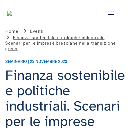
Home
Eventi
Finanza sostenibile e politiche industriali.
Scenari per le imprese bresciane nella transizione
green
SEMINARIO | 23 NOVEMBRE 2023
Finanza sostenibile
e politiche
industriali. Scenari
per le imprese