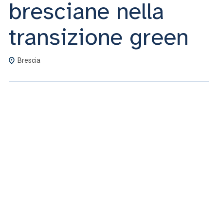
bresciane nella
transizione green
Brescia