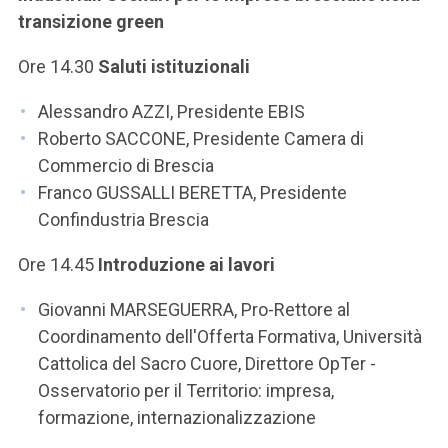
transizione green
Ore 14.30
Saluti istituzionali
Alessandro AZZI, Presidente EBIS
Roberto SACCONE, Presidente Camera di
Commercio di Brescia
Franco GUSSALLI BERETTA, Presidente
Confindustria Brescia
Ore 14.45
Introduzione ai lavori
Giovanni MARSEGUERRA, Pro-Rettore al
Coordinamento dell'Offerta Formativa, Università
Cattolica del Sacro Cuore, Direttore OpTer -
Osservatorio per il Territorio: impresa,
formazione, internazionalizzazione