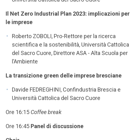
Il Net Zero Industrial Plan 2023: implicazioni per
le imprese
Roberto ZOBOLI, Pro-Rettore per la ricerca
scientifica e la sostenibilità, Università Cattolica
del Sacro Cuore, Direttore ASA - Alta Scuola per
l’Ambiente
La transizione green delle imprese bresciane
Davide FEDREGHINI, Confindustria Brescia e
Università Cattolica del Sacro Cuore
Ore 16:15
Coffee break
Ore 16:45
Panel di discussione