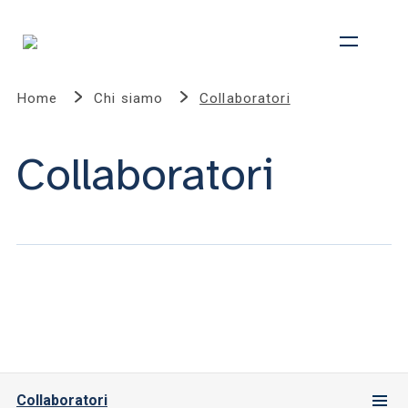
Home
Chi siamo
Collaboratori
Collaboratori
Collaboratori